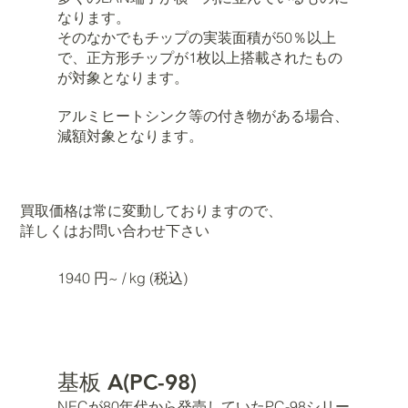
なります。
そのなかでもチップの実装面積が50％以上
で、正方形チップが1枚以上搭載されたもの
が対象となります。
アルミヒートシンク等の付き物がある場合、
減額対象となります。
買取価格は常に変動しておりますので、
詳しくはお問い合わせ下さい
1940 円~ / kg (税込)
基板 A(PC-98)
NECが80年代から発売していたPC-98シリー