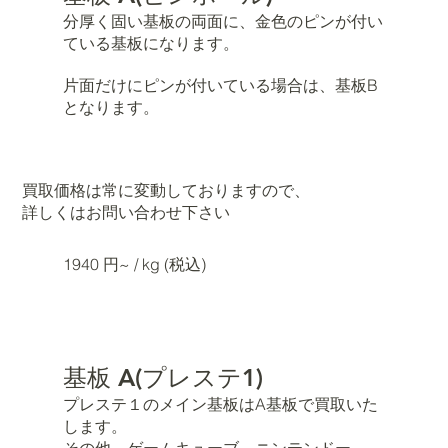
分厚く固い基板の両面に、金色のピンが付い
ている基板になります。
片面だけにピンが付いている場合は、基板B
となります。
買取価格は常に変動しておりますので、
詳しくはお問い合わせ下さい
1940 円~ / kg (税込)
基板 A(プレステ1)
プレステ１のメイン基板はA基板で買取いた
します。
その他、ゲームキューブ、ニンテンドー