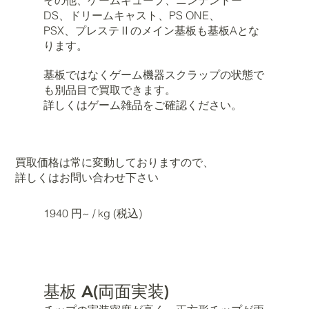
DS、ドリームキャスト、PS ONE、
PSX、プレステⅡのメイン基板も基板Aとな
ります。
基板ではなくゲーム機器スクラップの状態で
も別品目で買取できます。
詳しくはゲーム雑品をご確認ください。
買取価格は常に変動しておりますので、
詳しくはお問い合わせ下さい
1940 円~ / kg (税込)
基板 A(両面実装)