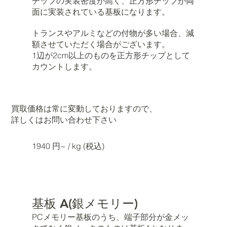
チップの実装密度が高く、正方形チップが両
面に実装されている基板になります。
トランスやアルミなどの付物が多い場合、減
額させていただく場合がございます。
1辺が2cm以上のものを正方形チップとして
カウントします。
買取価格は常に変動しておりますので、
詳しくはお問い合わせ下さい
1940 円~ / kg (税込)
基板 A(銀メモリー)
PCメモリー基板のうち、端子部分が金メッ