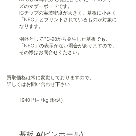
ズのマザーボードです。
ICチップの実装密度が大きく、基板に小さく
「NEC」とプリントされているものが対象に
なります。
例外としてPC-98から発生した基板でも、
「NEC」の表示がない場合がありますので、
その際はお問合せください。
買取価格は常に変動しておりますので、
詳しくはお問い合わせ下さい
1940 円~ / kg (税込)
基板 A(ピンホール)