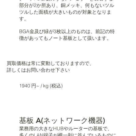
部分が2か所あり、銅メッキ、何もないツル
ツルした面積が大きいものが対象となりま
す。
BGA金及び緑が3枚以上のものは、前記の特
徴があってもノート基板として扱います。
買取価格は常に変動しておりますので、
詳しくはお問い合わせ下さい
1940 円~ / kg (税込)
基板 A(ネットワーク機器)
業務用の大きなHUBやルーターの基板で、
多くのLAN端子が横一列に並んでいるものに