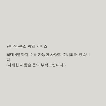
난바역-숙소 픽업 서비스
최대 4명까지 수용 가능한 차량이 준비되어 있습니
다.
(자세한 사항은 문의 부탁드립니다.)