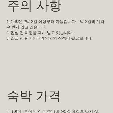
주의 사항
1. 계약은 2박 3일 이상부터 가능합니다. 1박 2일의 계약
은 받지 않고 있습니다.
2. 입실 전 여권을 제시 받고 있습니다.
3. 입실 전 단기임대계약서의 작성이 필요합니다.
숙박 가격
1. 1박에 1만엔(*1인 기준) 1박 2일의 계약은 받지 않