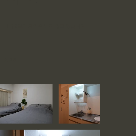
.
1박 2일의 계약은 받지 않고 있습니다.
202호