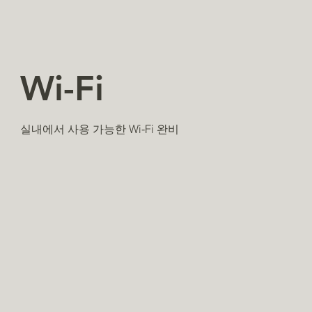
Wi-Fi
실내에서 사용 가능한 Wi-Fi 완비