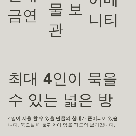
물 보
금연
니티
관
최대 4인이 묵을
수 있는 넓은 방
4명이 사용 할 수 있을 만큼의 침대가 준비되어 있습
니다. 묵으실 때 불편함이 없을 정도의 넓이입니다.