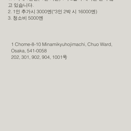
고 있습니다.
2. 1인 추가시 3000엔(*3인 2박 시 16000엔)
3. 청소비 5000엔
1 Chome-8-10 Minamikyuhojimachi, Chuo Ward,
Osaka, 541-0058
202, 301, 902, 904, 1001号