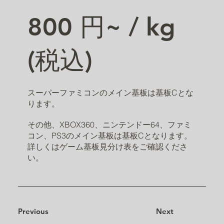
800 円~ / kg
(税込)
スーパーファミコンのメイン基板は基板Cとな
ります。
その他、XBOX360、ニンテンドー64、ファミ
コン、PS3のメイン基板は基板Cとなります。
詳しくはゲーム基板見分け表をご確認くださ
い。
Previous
Next